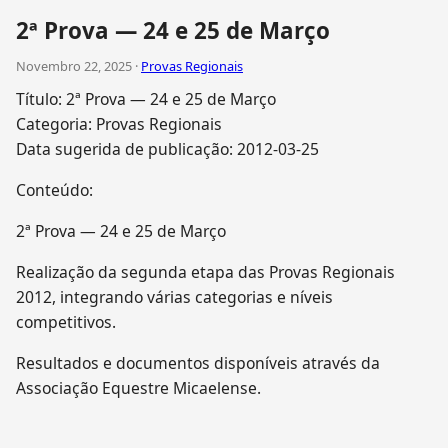
2ª Prova — 24 e 25 de Março
Novembro 22, 2025 ·
Provas Regionais
Título: 2ª Prova — 24 e 25 de Março
Categoria: Provas Regionais
Data sugerida de publicação: 2012-03-25
Conteúdo:
2ª Prova — 24 e 25 de Março
Realização da segunda etapa das Provas Regionais
2012, integrando várias categorias e níveis
competitivos.
Resultados e documentos disponíveis através da
Associação Equestre Micaelense.