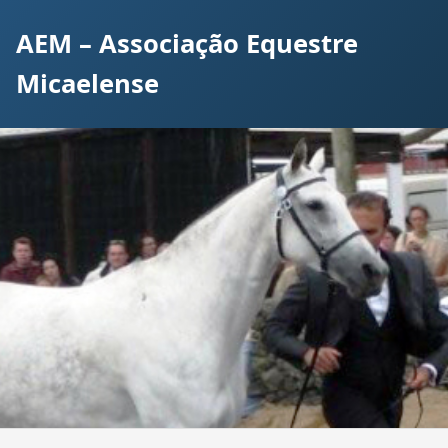
AEM – Associação Equestre
Micaelense