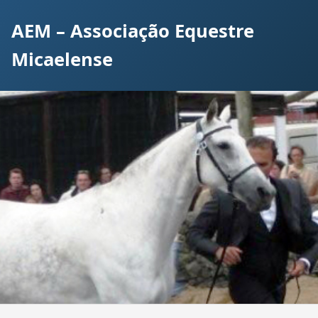
AEM – Associação Equestre
Micaelense