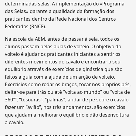
determinadas selas. A implementação do «Programa
das Selas» garante a qualidade da formação dos
praticantes dentro da Rede Nacional dos Centros
Federados (RNCF).
Na escola da AEM, antes de passar à sela, todos os
alunos passam pelas aulas de volteio. O objetivo do
volteio é ajudar os praticantes iniciantes a sentir os
diferentes movimentos do cavalo e encontrar o seu
equilíbrio através de exercícios de ginástica que são
feitos à guia com a ajuda de um arção de volteio.
Exercícios como rodar os braços, tocar nos próprios pés,
deitar-se para trás ou até “volta ao mundo” ou “volta de
360º”, “tesouras”, “palmas”, andar de pé sobre o cavalo,
fazer um “avião”, nos três andamentos, são exercícios
que ajudam a melhorar o equilíbrio e dão desenvoltura
a cavalo.