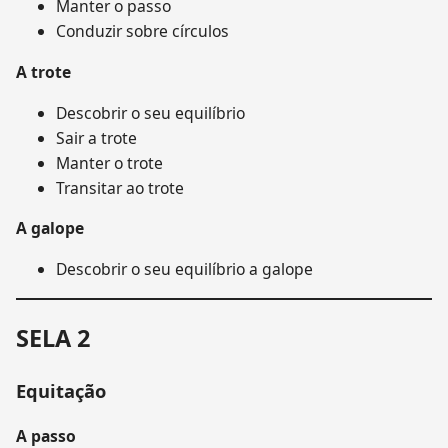
Manter o passo
Conduzir sobre círculos
A trote
Descobrir o seu equilíbrio
Sair a trote
Manter o trote
Transitar ao trote
A galope
Descobrir o seu equilíbrio a galope
SELA 2
Equitação
A passo