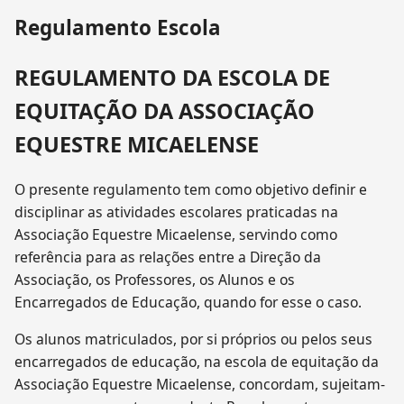
Regulamento Escola
REGULAMENTO DA ESCOLA DE
EQUITAÇÃO DA ASSOCIAÇÃO
EQUESTRE MICAELENSE
O presente regulamento tem como objetivo definir e
disciplinar as atividades escolares praticadas na
Associação Equestre Micaelense, servindo como
referência para as relações entre a Direção da
Associação, os Professores, os Alunos e os
Encarregados de Educação, quando for esse o caso.
Os alunos matriculados, por si próprios ou pelos seus
encarregados de educação, na escola de equitação da
Associação Equestre Micaelense, concordam, sujeitam-