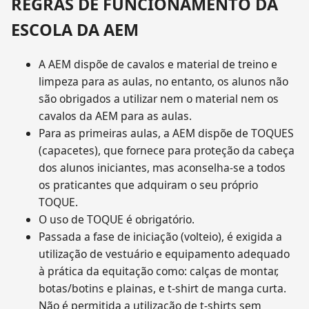
REGRAS DE FUNCIONAMENTO DA
ESCOLA DA AEM
A AEM dispõe de cavalos e material de treino e
limpeza para as aulas, no entanto, os alunos não
são obrigados a utilizar nem o material nem os
cavalos da AEM para as aulas.
Para as primeiras aulas, a AEM dispõe de TOQUES
(capacetes), que fornece para proteção da cabeça
dos alunos iniciantes, mas aconselha-se a todos
os praticantes que adquiram o seu próprio
TOQUE.
O uso de TOQUE é obrigatório.
Passada a fase de iniciação (volteio), é exigida a
utilização de vestuário e equipamento adequado
à prática da equitação como: calças de montar,
botas/botins e plainas, e t-shirt de manga curta.
Não é permitida a utilização de t-shirts sem