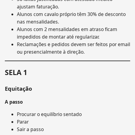
ajustam faturação.
Alunos com cavalo próprio têm 30% de desconto
nas mensalidades.
Alunos com 2 mensalidades em atraso ficam
impedidos de montar até regularizar.
Reclamações e pedidos devem ser feitos por email
ou presencialmente à direção.
SELA 1
Equitação
A passo
Procurar o equilíbrio sentado
Parar
Sair a passo