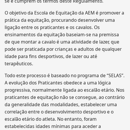
se e cumprem os termos deste Regulamento.
O objetivo da Escola de Equitação da AEM é promover a
prática da equitação, procurando desenvolver uma
ligação entre os praticantes e os cavalos. Os
ensinamentos da equitação baseiam-se na premissa
de que montar a cavalo é uma atividade de lazer, que
pode ser praticada por crianças e adultos de qualquer
idade para fins desportivos, de lazer ou até
terapêuticos.
Todo este processo é baseado no programa de “SELAS”.
A evolução dos Praticantes obedece a uma lógica
progressiva, normalmente ligada ao escalão etário. Nos
praticantes de equitação não se consegue, ao contrário
da generalidade das modalidades, estabelecer uma
correlação entre o desenvolvimento desportivo e o
escalão etário do atleta. No entanto, foram
estabelecidas idades mínimas para aceder a